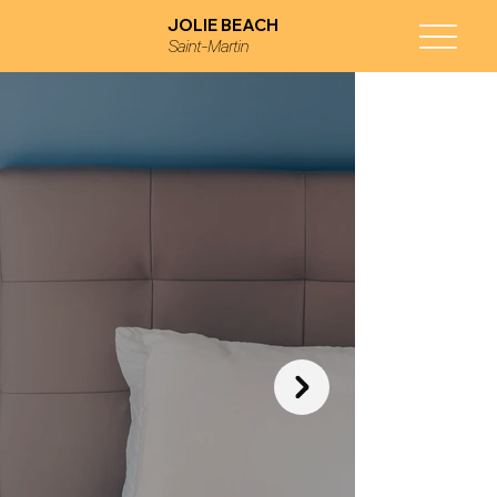
JOLIE BEACH
Saint-Martin